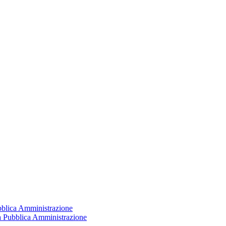
ubblica Amministrazione
la Pubblica Amministrazione