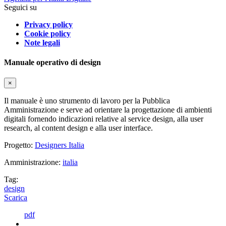
Seguici su
Privacy policy
Cookie policy
Note legali
Manuale operativo di design
×
Il manuale è uno strumento di lavoro per la Pubblica
Amministrazione e serve ad orientare la progettazione di ambienti
digitali fornendo indicazioni relative al service design, alla user
research, al content design e alla user interface.
Progetto:
Designers Italia
Amministrazione:
italia
Tag:
design
Scarica
pdf