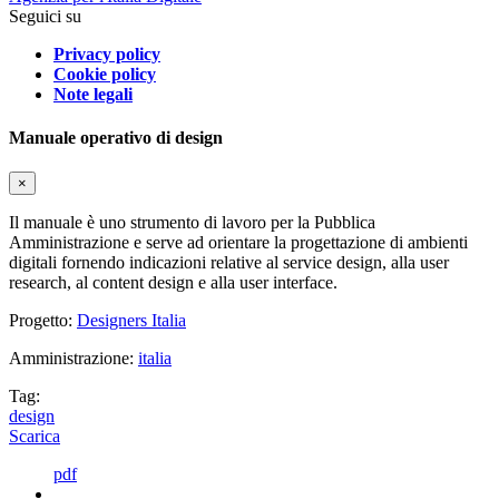
Seguici su
Privacy policy
Cookie policy
Note legali
Manuale operativo di design
×
Il manuale è uno strumento di lavoro per la Pubblica
Amministrazione e serve ad orientare la progettazione di ambienti
digitali fornendo indicazioni relative al service design, alla user
research, al content design e alla user interface.
Progetto:
Designers Italia
Amministrazione:
italia
Tag:
design
Scarica
pdf