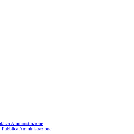
ubblica Amministrazione
la Pubblica Amministrazione