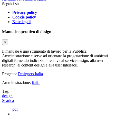
Seguici su
Privacy policy
Cookie policy
Note legali
Manuale operativo di design
×
Il manuale è uno strumento di lavoro per la Pubblica
Amministrazione e serve ad orientare la progettazione di ambienti
digitali fornendo indicazioni relative al service design, alla user
research, al content design e alla user interface.
Progetto:
Designers Italia
Amministrazione:
italia
Tag:
design
Scarica
pdf