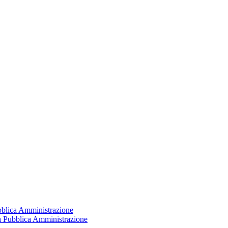
ubblica Amministrazione
la Pubblica Amministrazione