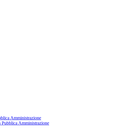
ubblica Amministrazione
la Pubblica Amministrazione