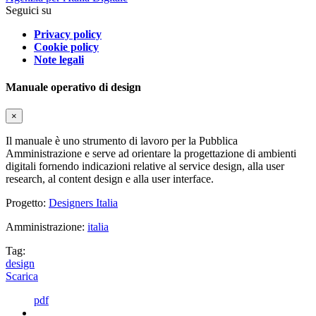
Seguici su
Privacy policy
Cookie policy
Note legali
Manuale operativo di design
×
Il manuale è uno strumento di lavoro per la Pubblica
Amministrazione e serve ad orientare la progettazione di ambienti
digitali fornendo indicazioni relative al service design, alla user
research, al content design e alla user interface.
Progetto:
Designers Italia
Amministrazione:
italia
Tag:
design
Scarica
pdf