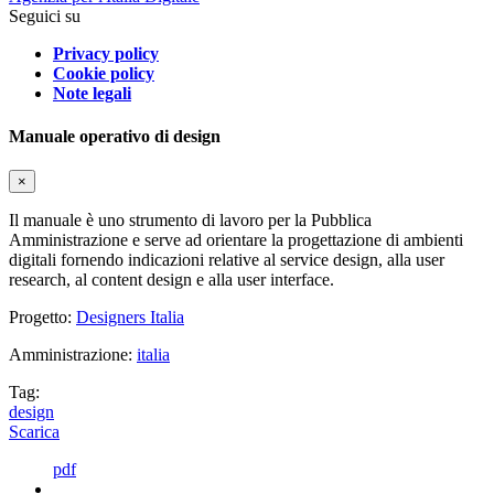
Seguici su
Privacy policy
Cookie policy
Note legali
Manuale operativo di design
×
Il manuale è uno strumento di lavoro per la Pubblica
Amministrazione e serve ad orientare la progettazione di ambienti
digitali fornendo indicazioni relative al service design, alla user
research, al content design e alla user interface.
Progetto:
Designers Italia
Amministrazione:
italia
Tag:
design
Scarica
pdf