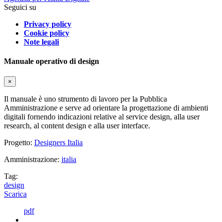
Seguici su
Privacy policy
Cookie policy
Note legali
Manuale operativo di design
×
Il manuale è uno strumento di lavoro per la Pubblica
Amministrazione e serve ad orientare la progettazione di ambienti
digitali fornendo indicazioni relative al service design, alla user
research, al content design e alla user interface.
Progetto:
Designers Italia
Amministrazione:
italia
Tag:
design
Scarica
pdf