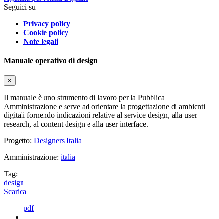
Seguici su
Privacy policy
Cookie policy
Note legali
Manuale operativo di design
×
Il manuale è uno strumento di lavoro per la Pubblica
Amministrazione e serve ad orientare la progettazione di ambienti
digitali fornendo indicazioni relative al service design, alla user
research, al content design e alla user interface.
Progetto:
Designers Italia
Amministrazione:
italia
Tag:
design
Scarica
pdf