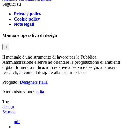
Seguici su
Privacy policy
Cookie policy
Note legali
Manuale operativo di design
×
Il manuale è uno strumento di lavoro per la Pubblica
Amministrazione e serve ad orientare la progettazione di ambienti
digitali fornendo indicazioni relative al service design, alla user
research, al content design e alla user interface.
Progetto:
Designers Italia
Amministrazione:
italia
Tag:
design
Scarica
pdf