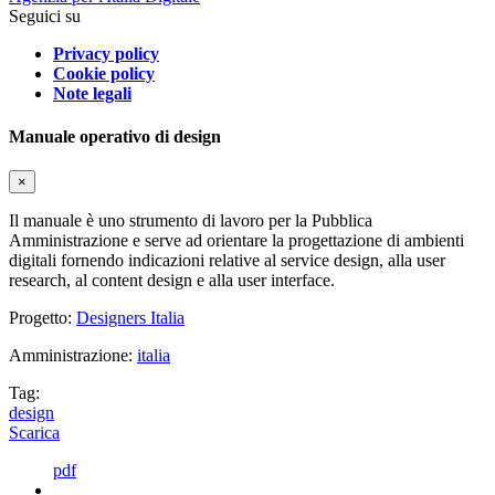
Seguici su
Privacy policy
Cookie policy
Note legali
Manuale operativo di design
×
Il manuale è uno strumento di lavoro per la Pubblica
Amministrazione e serve ad orientare la progettazione di ambienti
digitali fornendo indicazioni relative al service design, alla user
research, al content design e alla user interface.
Progetto:
Designers Italia
Amministrazione:
italia
Tag:
design
Scarica
pdf