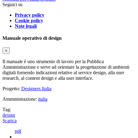
Seguici su
Privacy policy
Cookie policy
Note legali
Manuale operativo di design
×
Il manuale è uno strumento di lavoro per la Pubblica
Amministrazione e serve ad orientare la progettazione di ambienti
digitali fornendo indicazioni relative al service design, alla user
research, al content design e alla user interface.
Progetto:
Designers Italia
Amministrazione:
italia
Tag:
design
Scarica
pdf