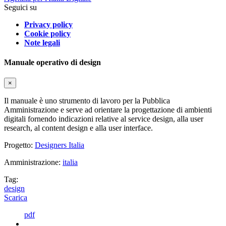
Seguici su
Privacy policy
Cookie policy
Note legali
Manuale operativo di design
×
Il manuale è uno strumento di lavoro per la Pubblica
Amministrazione e serve ad orientare la progettazione di ambienti
digitali fornendo indicazioni relative al service design, alla user
research, al content design e alla user interface.
Progetto:
Designers Italia
Amministrazione:
italia
Tag:
design
Scarica
pdf