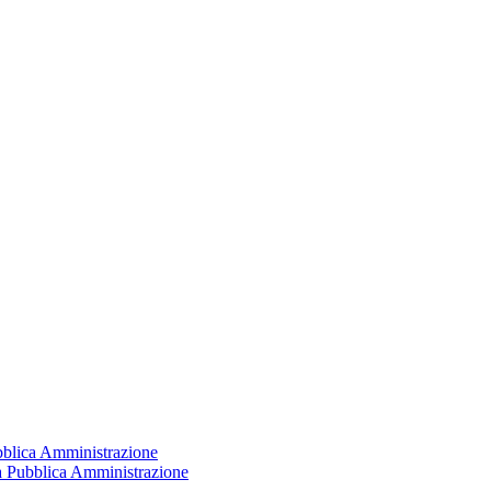
ubblica Amministrazione
la Pubblica Amministrazione