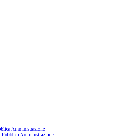
ubblica Amministrazione
la Pubblica Amministrazione