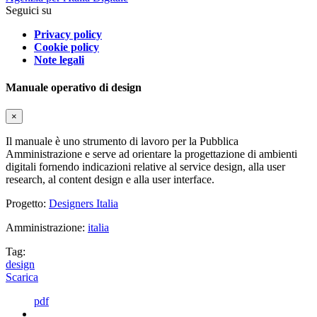
Seguici su
Privacy policy
Cookie policy
Note legali
Manuale operativo di design
×
Il manuale è uno strumento di lavoro per la Pubblica
Amministrazione e serve ad orientare la progettazione di ambienti
digitali fornendo indicazioni relative al service design, alla user
research, al content design e alla user interface.
Progetto:
Designers Italia
Amministrazione:
italia
Tag:
design
Scarica
pdf