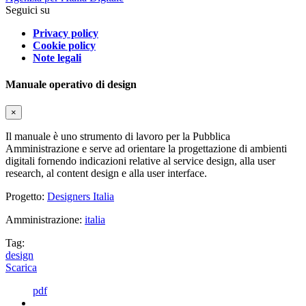
Seguici su
Privacy policy
Cookie policy
Note legali
Manuale operativo di design
×
Il manuale è uno strumento di lavoro per la Pubblica
Amministrazione e serve ad orientare la progettazione di ambienti
digitali fornendo indicazioni relative al service design, alla user
research, al content design e alla user interface.
Progetto:
Designers Italia
Amministrazione:
italia
Tag:
design
Scarica
pdf