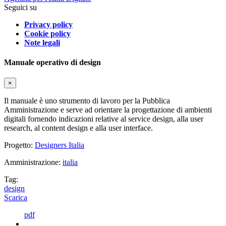
Seguici su
Privacy policy
Cookie policy
Note legali
Manuale operativo di design
×
Il manuale è uno strumento di lavoro per la Pubblica
Amministrazione e serve ad orientare la progettazione di ambienti
digitali fornendo indicazioni relative al service design, alla user
research, al content design e alla user interface.
Progetto:
Designers Italia
Amministrazione:
italia
Tag:
design
Scarica
pdf