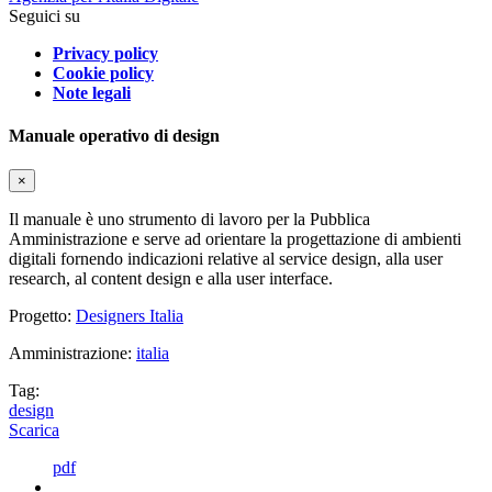
Seguici su
Privacy policy
Cookie policy
Note legali
Manuale operativo di design
×
Il manuale è uno strumento di lavoro per la Pubblica
Amministrazione e serve ad orientare la progettazione di ambienti
digitali fornendo indicazioni relative al service design, alla user
research, al content design e alla user interface.
Progetto:
Designers Italia
Amministrazione:
italia
Tag:
design
Scarica
pdf