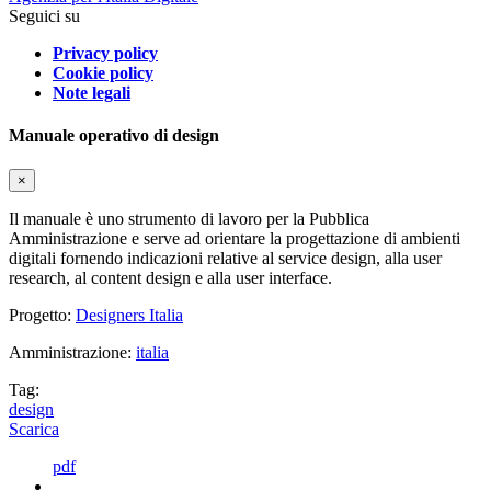
Seguici su
Privacy policy
Cookie policy
Note legali
Manuale operativo di design
×
Il manuale è uno strumento di lavoro per la Pubblica
Amministrazione e serve ad orientare la progettazione di ambienti
digitali fornendo indicazioni relative al service design, alla user
research, al content design e alla user interface.
Progetto:
Designers Italia
Amministrazione:
italia
Tag:
design
Scarica
pdf