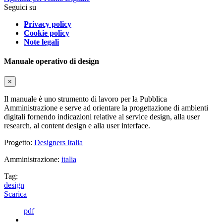
Seguici su
Privacy policy
Cookie policy
Note legali
Manuale operativo di design
×
Il manuale è uno strumento di lavoro per la Pubblica
Amministrazione e serve ad orientare la progettazione di ambienti
digitali fornendo indicazioni relative al service design, alla user
research, al content design e alla user interface.
Progetto:
Designers Italia
Amministrazione:
italia
Tag:
design
Scarica
pdf