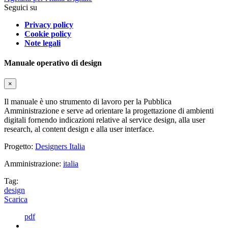
Seguici su
Privacy policy
Cookie policy
Note legali
Manuale operativo di design
×
Il manuale è uno strumento di lavoro per la Pubblica
Amministrazione e serve ad orientare la progettazione di ambienti
digitali fornendo indicazioni relative al service design, alla user
research, al content design e alla user interface.
Progetto:
Designers Italia
Amministrazione:
italia
Tag:
design
Scarica
pdf