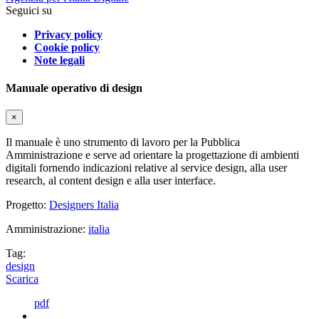
Seguici su
Privacy policy
Cookie policy
Note legali
Manuale operativo di design
×
Il manuale è uno strumento di lavoro per la Pubblica
Amministrazione e serve ad orientare la progettazione di ambienti
digitali fornendo indicazioni relative al service design, alla user
research, al content design e alla user interface.
Progetto:
Designers Italia
Amministrazione:
italia
Tag:
design
Scarica
pdf