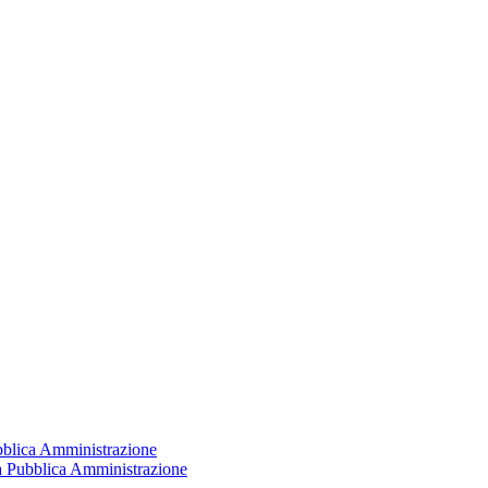
ubblica Amministrazione
la Pubblica Amministrazione