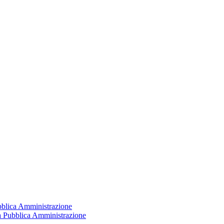
ubblica Amministrazione
la Pubblica Amministrazione