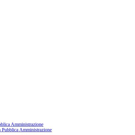
ubblica Amministrazione
la Pubblica Amministrazione