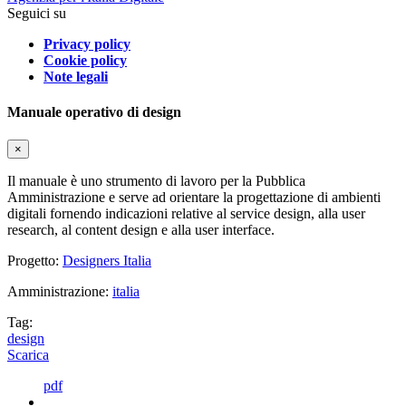
Seguici su
Privacy policy
Cookie policy
Note legali
Manuale operativo di design
×
Il manuale è uno strumento di lavoro per la Pubblica
Amministrazione e serve ad orientare la progettazione di ambienti
digitali fornendo indicazioni relative al service design, alla user
research, al content design e alla user interface.
Progetto:
Designers Italia
Amministrazione:
italia
Tag:
design
Scarica
pdf