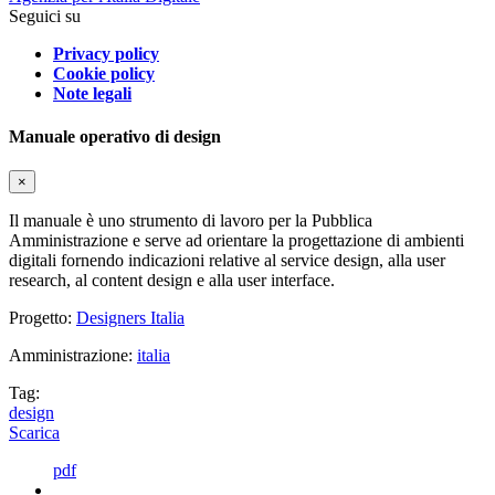
Seguici su
Privacy policy
Cookie policy
Note legali
Manuale operativo di design
×
Il manuale è uno strumento di lavoro per la Pubblica
Amministrazione e serve ad orientare la progettazione di ambienti
digitali fornendo indicazioni relative al service design, alla user
research, al content design e alla user interface.
Progetto:
Designers Italia
Amministrazione:
italia
Tag:
design
Scarica
pdf