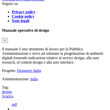
Seguici su
Privacy policy
Cookie policy
Note legali
Manuale operativo di design
×
Il manuale è uno strumento di lavoro per la Pubblica
Amministrazione e serve ad orientare la progettazione di ambienti
digitali fornendo indicazioni relative al service design, alla user
research, al content design e alla user interface.
Progetto:
Designers Italia
Amministrazione:
italia
Tag:
design
Scarica
pdf