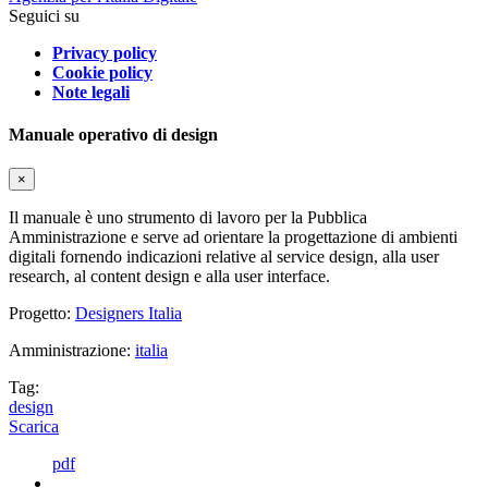
Seguici su
Privacy policy
Cookie policy
Note legali
Manuale operativo di design
×
Il manuale è uno strumento di lavoro per la Pubblica
Amministrazione e serve ad orientare la progettazione di ambienti
digitali fornendo indicazioni relative al service design, alla user
research, al content design e alla user interface.
Progetto:
Designers Italia
Amministrazione:
italia
Tag:
design
Scarica
pdf