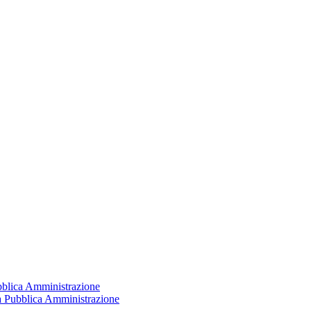
ubblica Amministrazione
la Pubblica Amministrazione