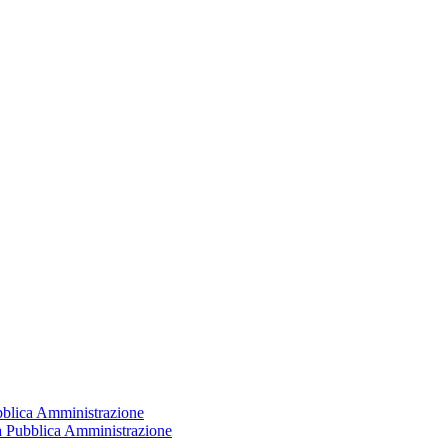
ubblica Amministrazione
la Pubblica Amministrazione