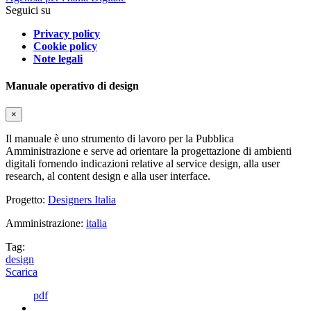
Seguici su
Privacy policy
Cookie policy
Note legali
Manuale operativo di design
×
Il manuale è uno strumento di lavoro per la Pubblica
Amministrazione e serve ad orientare la progettazione di ambienti
digitali fornendo indicazioni relative al service design, alla user
research, al content design e alla user interface.
Progetto:
Designers Italia
Amministrazione:
italia
Tag:
design
Scarica
pdf