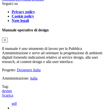
Seguici su
Privacy policy
Cookie policy
Note legali
Manuale operativo di design
×
Il manuale è uno strumento di lavoro per la Pubblica
Amministrazione e serve ad orientare la progettazione di ambienti
digitali fornendo indicazioni relative al service design, alla user
research, al content design e alla user interface.
Progetto:
Designers Italia
Amministrazione:
italia
Tag:
design
Scarica
pdf