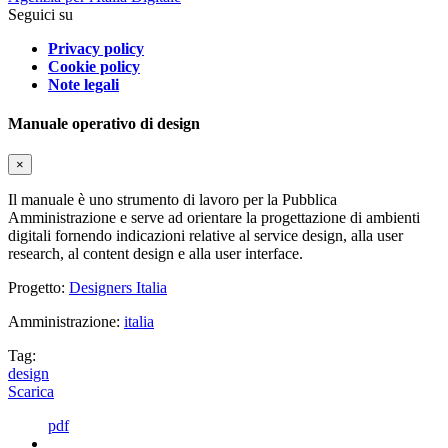
Seguici su
Privacy policy
Cookie policy
Note legali
Manuale operativo di design
×
Il manuale è uno strumento di lavoro per la Pubblica
Amministrazione e serve ad orientare la progettazione di ambienti
digitali fornendo indicazioni relative al service design, alla user
research, al content design e alla user interface.
Progetto:
Designers Italia
Amministrazione:
italia
Tag:
design
Scarica
pdf