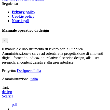
Seguici su
Privacy policy
Cookie policy
Note legali
Manuale operativo di design
×
Il manuale è uno strumento di lavoro per la Pubblica
Amministrazione e serve ad orientare la progettazione di ambienti
digitali fornendo indicazioni relative al service design, alla user
research, al content design e alla user interface.
Progetto:
Designers Italia
Amministrazione:
italia
Tag:
design
Scarica
pdf