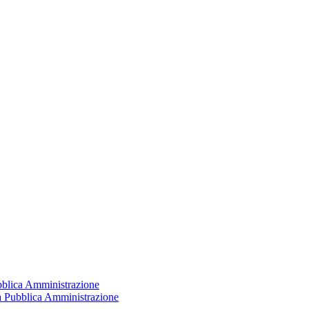
ubblica Amministrazione
la Pubblica Amministrazione