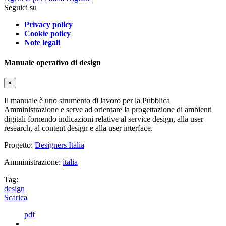
Seguici su
Privacy policy
Cookie policy
Note legali
Manuale operativo di design
×
Il manuale è uno strumento di lavoro per la Pubblica
Amministrazione e serve ad orientare la progettazione di ambienti
digitali fornendo indicazioni relative al service design, alla user
research, al content design e alla user interface.
Progetto:
Designers Italia
Amministrazione:
italia
Tag:
design
Scarica
pdf