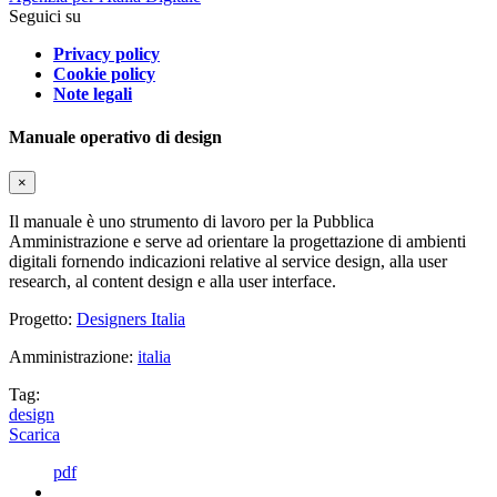
Seguici su
Privacy policy
Cookie policy
Note legali
Manuale operativo di design
×
Il manuale è uno strumento di lavoro per la Pubblica
Amministrazione e serve ad orientare la progettazione di ambienti
digitali fornendo indicazioni relative al service design, alla user
research, al content design e alla user interface.
Progetto:
Designers Italia
Amministrazione:
italia
Tag:
design
Scarica
pdf