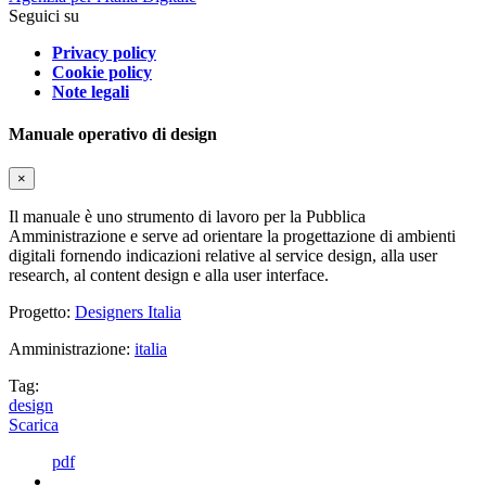
Seguici su
Privacy policy
Cookie policy
Note legali
Manuale operativo di design
×
Il manuale è uno strumento di lavoro per la Pubblica
Amministrazione e serve ad orientare la progettazione di ambienti
digitali fornendo indicazioni relative al service design, alla user
research, al content design e alla user interface.
Progetto:
Designers Italia
Amministrazione:
italia
Tag:
design
Scarica
pdf