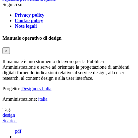
Seguici su
Privacy policy
Cookie policy
Note legali
Manuale operativo di design
×
Il manuale è uno strumento di lavoro per la Pubblica
Amministrazione e serve ad orientare la progettazione di ambienti
digitali fornendo indicazioni relative al service design, alla user
research, al content design e alla user interface.
Progetto:
Designers Italia
Amministrazione:
italia
Tag:
design
Scarica
pdf