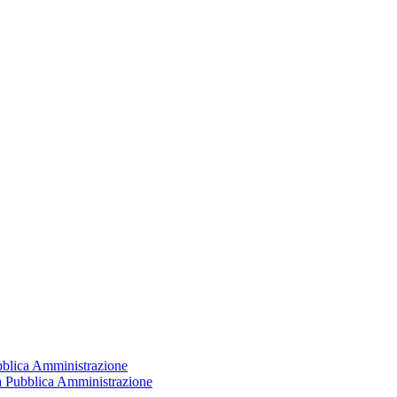
ubblica Amministrazione
la Pubblica Amministrazione