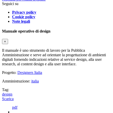
Seguici su
Privacy policy
Cookie policy
Note legali
Manuale operativo di design
×
Il manuale è uno strumento di lavoro per la Pubblica
Amministrazione e serve ad orientare la progettazione di ambienti
digitali fornendo indicazioni relative al service design, alla user
research, al content design e alla user interface.
Progetto:
Designers Italia
Amministrazione:
italia
Tag:
design
Scarica
pdf