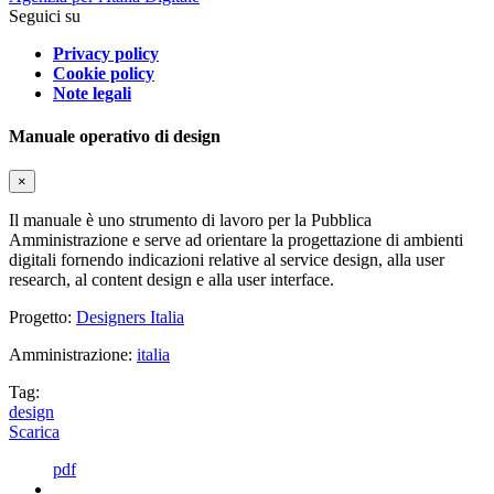
Seguici su
Privacy policy
Cookie policy
Note legali
Manuale operativo di design
×
Il manuale è uno strumento di lavoro per la Pubblica
Amministrazione e serve ad orientare la progettazione di ambienti
digitali fornendo indicazioni relative al service design, alla user
research, al content design e alla user interface.
Progetto:
Designers Italia
Amministrazione:
italia
Tag:
design
Scarica
pdf