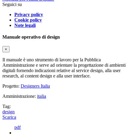
Seguici su
Privacy policy
Cookie policy
Note legali
Manuale operativo di design
×
Il manuale è uno strumento di lavoro per la Pubblica
Amministrazione e serve ad orientare la progettazione di ambienti
digitali fornendo indicazioni relative al service design, alla user
research, al content design e alla user interface.
Progetto:
Designers Italia
Amministrazione:
italia
Tag:
design
Scarica
pdf