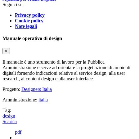
Seguici su
Privacy policy
Cookie policy
Note legali
Manuale operativo di design
×
Il manuale è uno strumento di lavoro per la Pubblica
Amministrazione e serve ad orientare la progettazione di ambienti
digitali fornendo indicazioni relative al service design, alla user
research, al content design e alla user interface.
Progetto:
Designers Italia
Amministrazione:
italia
Tag:
design
Scarica
pdf