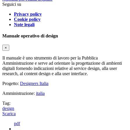
Seguici su
Privacy policy
Cookie policy
Note legali
Manuale operativo di design
×
Il manuale è uno strumento di lavoro per la Pubblica
Amministrazione e serve ad orientare la progettazione di ambienti
digitali fornendo indicazioni relative al service design, alla user
research, al content design e alla user interface.
Progetto:
Designers Italia
Amministrazione:
italia
Tag:
design
Scarica
pdf