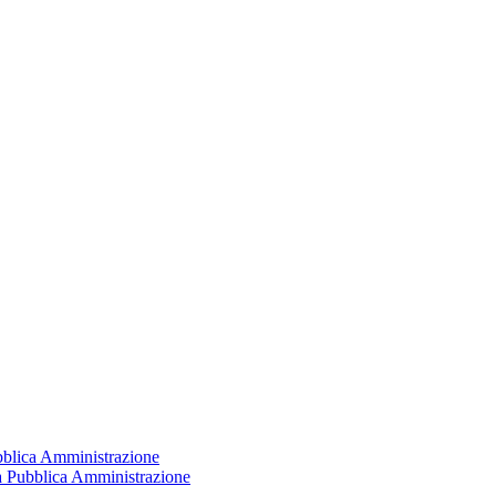
ubblica Amministrazione
la Pubblica Amministrazione